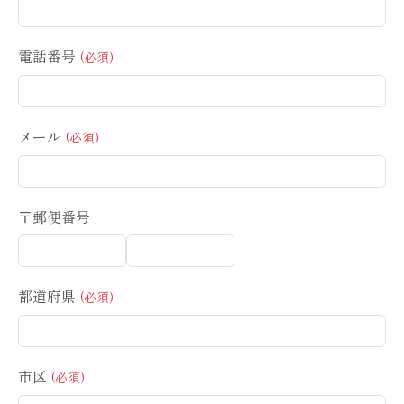
電話番号
メール
〒郵便番号
都道府県
市区