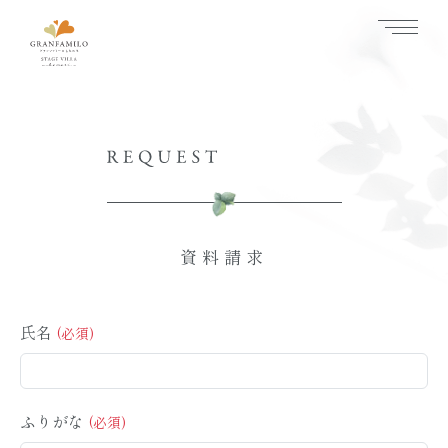
資料請求
氏名
ふりがな