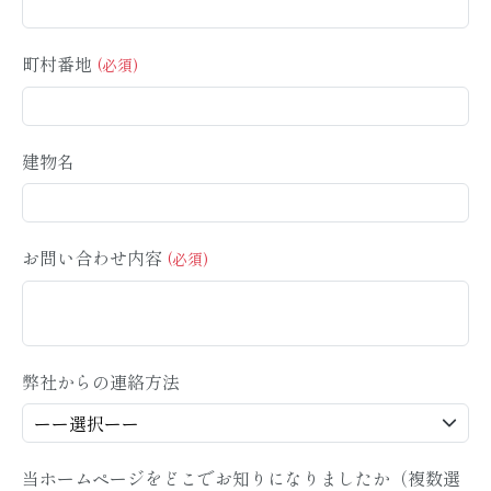
町村番地
建物名
お問い合わせ内容
弊社からの連絡方法
当ホームページをどこでお知りになりましたか（複数選