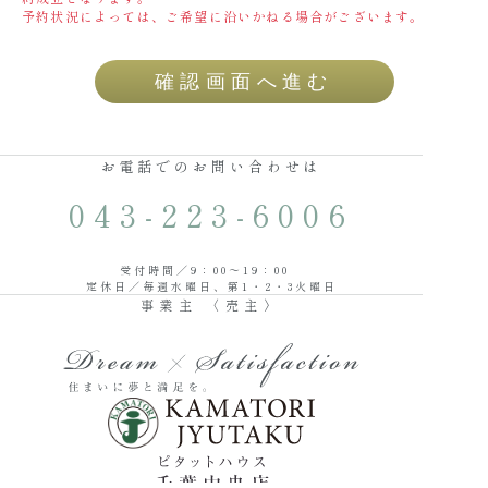
予約状況によっては、ご希望に沿いかねる場合がございます。
お電話でのお問い合わせは
043-223-6006
受付時間／9：00〜19：00
定休日／毎週水曜日、第1・2・3火曜日
事業主 〈売主〉