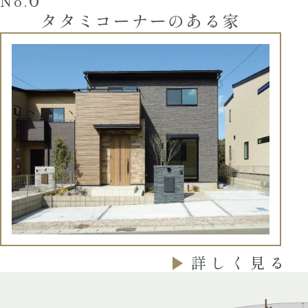
タタミコーナーのある家
詳しく見る